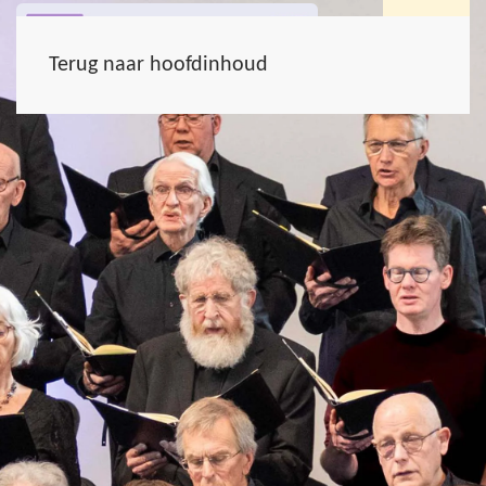
Terug naar hoofdinhoud