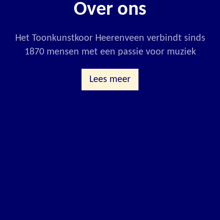
Over ons
Het Toonkunstkoor Heerenveen verbindt sinds
1870 mensen met een passie voor muziek
Lees meer