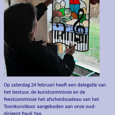
Op zaterdag 24 februari heeft een delegatie van
het bestuur, de kunstcommissie en de
feestcommissie het afscheidscadeau van het
Toonkunstkoor aangeboden aan onze oud-
dirigent Pauli Yap.