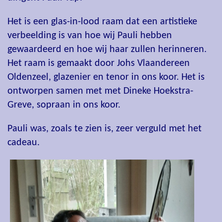
Het is een glas-in-lood raam dat een artistieke
verbeelding is van hoe wij Pauli hebben
gewaardeerd en hoe wij haar zullen herinneren.
Het raam is gemaakt door Johs Vlaandereen
Oldenzeel, glazenier en tenor in ons koor. Het is
ontworpen samen met met Dineke Hoekstra-
Greve, sopraan in ons koor.
Pauli was, zoals te zien is, zeer verguld met het
cadeau.