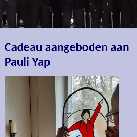
Cadeau aangeboden aan
Pauli Yap